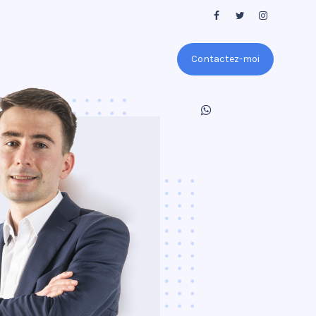
Contactez-moi