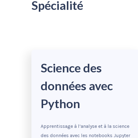
Spécialité
Science des
données avec
Python
Apprentissage à l’analyse et à la science
des données avec les notebooks Jupyter