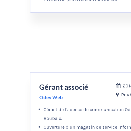
Gérant associé
201
Roub
Odev Web
Gérant de l'agence de communication Od
Roubaix.
Ouverture d'un magasin de service infor