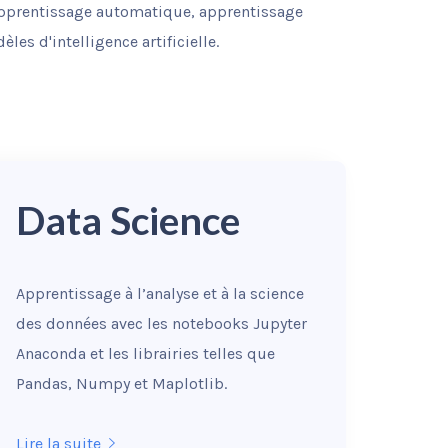
 apprentissage automatique, apprentissage
es d'intelligence artificielle.
Data Science
Apprentissage à l’analyse et à la science
des données avec les notebooks Jupyter
Anaconda et les librairies telles que
Pandas, Numpy et Maplotlib.
Lire la suite