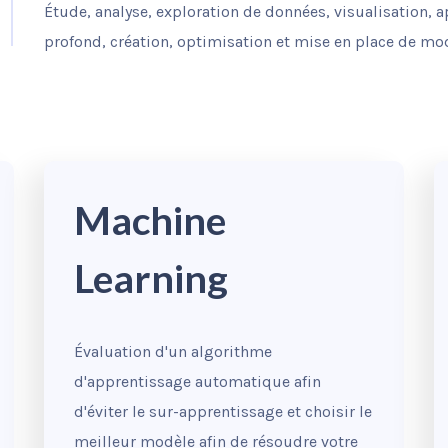
Étude, analyse, exploration de données, visualisation,
profond, création, optimisation et mise en place de modèl
Machine
Learning
Évaluation d'un algorithme
d'apprentissage automatique afin
d'éviter le sur-apprentissage et choisir le
meilleur modèle afin de résoudre votre