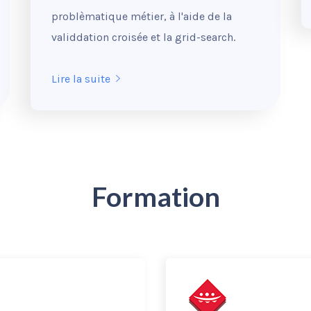
problèmatique métier, à l'aide de la
validdation croisée et la grid-search.
Lire la suite
Formation