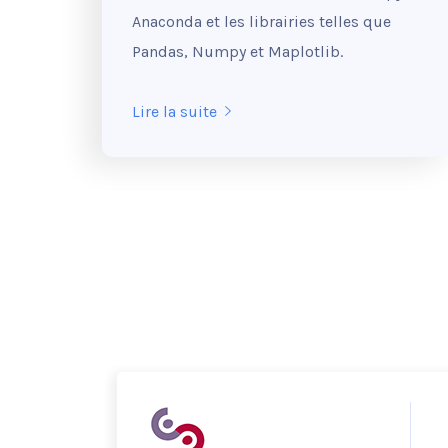
Anaconda et les librairies telles que
Pandas, Numpy et Maplotlib.
Lire la suite